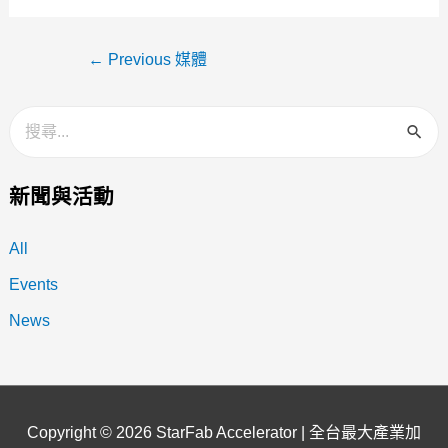
←
Previous 媒體
新聞與活動
All
Events
News
Copyright © 2026
StarFab Accelerator | 全台最大產業加