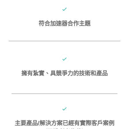
符合加速器合作主題​
擁有紮實、具競爭力的技術和產品​
主要產品/解決方案已經有實際客戶案例