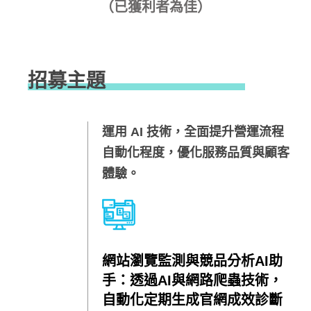
（已獲利者為佳）​
招募主題
運用 AI 技術，全面提升營運流程
自動化程度，優化服務品質與顧客
體驗。​
網站瀏覽監測與競品分析AI助
手：透過AI與網路爬蟲技術，
自動化定期生成官網成效診斷