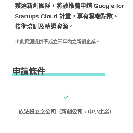
獲選新創團隊，將被推薦申請 Google for
Startups Cloud 計畫，享有雲端點數、
技術培訓及精選資源。
＊此資源提供予成立三年內之新創企業。
申請條件
依法設立之公司（新創公司、中小企業）