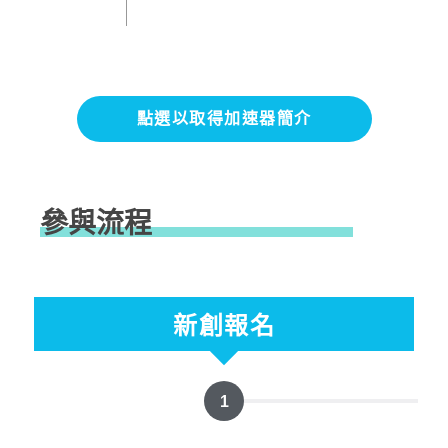
點選以取得加速器簡介
參與流程
新創報名
1