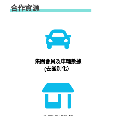
合作資源
集團會員及車輛數據
(去識別化）