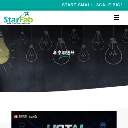
START SMALL, SCALE BIG!
和泰加速器