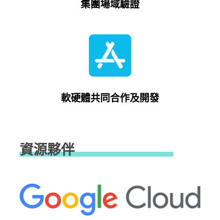
集團場域驗證
軟硬體共同合作及開發
資源夥伴