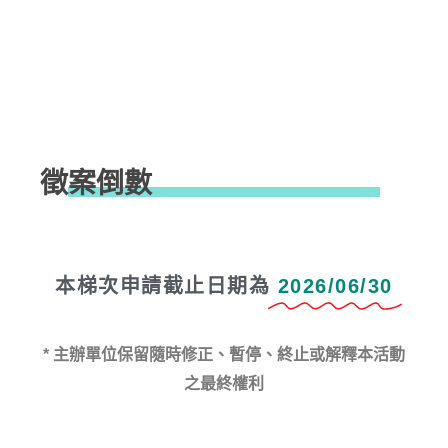
徵案倒數
本梯次申請截止日期為
2026/06/30
* 主辦單位保留隨時修正、暫停、終止或解釋本活動
之最終權利