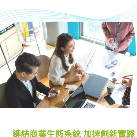
鏈結商業生態系統 加速創新實踐