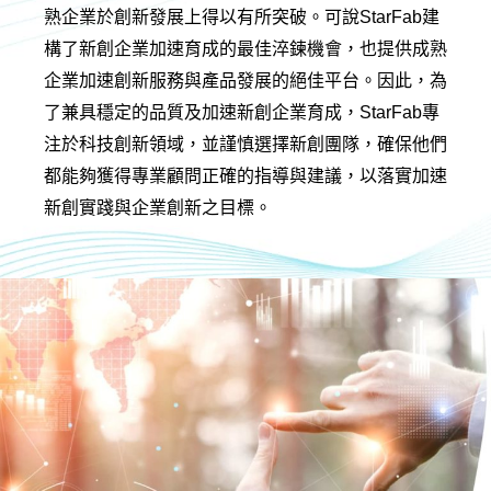
熟企業於創新發展上得以有所突破。可說StarFab建
構了新創企業加速育成的最佳淬鍊機會，也提供成熟
企業加速創新服務與產品發展的絕佳平台。因此，為
了兼具穩定的品質及加速新創企業育成，StarFab專
注於科技創新領域，並謹慎選擇新創團隊，確保他們
都能夠獲得專業顧問正確的指導與建議，以落實加速
新創實踐與企業創新之目標。