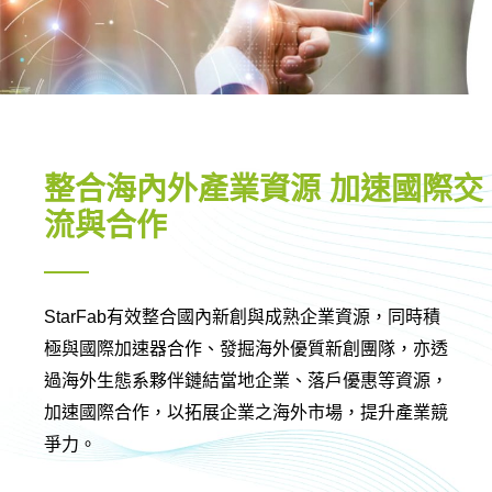
整合海內外產業資源 加速國際交
流與合作
StarFab有效整合國內新創與成熟企業資源，同時積
極與國際加速器合作、發掘海外優質新創團隊，亦透
過海外生態系夥伴鏈結當地企業、落戶優惠等資源，
加速國際合作，以拓展企業之海外市場，提升產業競
爭力。