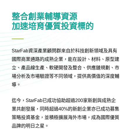
整合創業輔導資源
加速培育優質投資標的
StarFab資深產業顧問群來自於科技創新領域及具有
國際商業通路的成熟企業，能在設計、材料、原型建
立、產品線生產、軟硬開發及整合、供應鏈規劃、市
場分析及市場驗證等不同領域，提供高價值的深度輔
導。
迄今，StarFab已成功協助超過200家新創與成熟企
業共創發展，同時超過40%的新創企業亦已成功募集
策略投資基金，並積極擴展海外市場，成為國際優質
品牌的明日之星。