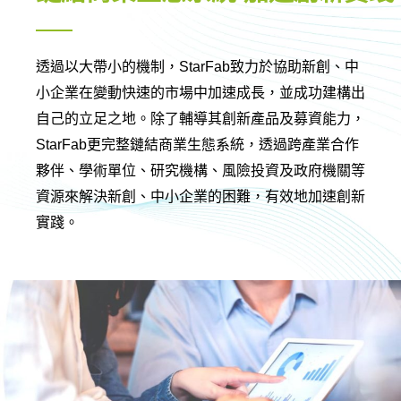
透過以大帶小的機制，StarFab致力於協助新創、中
小企業在變動快速的市場中加速成長，並成功建構出
自己的立足之地。除了輔導其創新產品及募資能力，
StarFab更完整鏈結商業生態系統，透過跨產業合作
夥伴、學術單位、研究機構、風險投資及政府機關等
資源來解決新創、中小企業的困難，有效地加速創新
實踐。