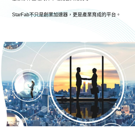
StarFab不只是創業加速器，更是產業育成的平台。