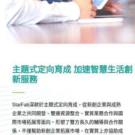
主題式定向育成 加速智慧生活創
新服務
StarFab深耕於主題式定向育成，從新創企業與成熟
企業之共同開發、雙邊資源整合、實質業務合作與國
際市場拓展等面向，形塑了雙方長久的輔導與合作關
係，不僅幫助新創企業拓展市場，在實質上亦協助成