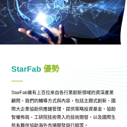
StarFab
優勢
StarFab擁有上百位來自各行業創新領域的資深產業
顧問，我們的輔導方式與內容，包括主題式創新、國
際大企業協助供應鏈管理、提供策略投資基金、協助
智權佈局、工研院技術帶入的技術開發，以及國際生
態系夥伴協助海外市場開發與行銷等。