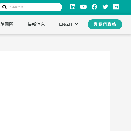
新創團隊
最新消息
EN/ZH
與我們聯絡