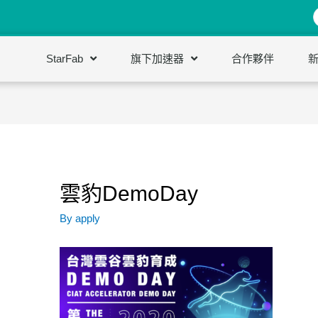
StarFab
旗下加速器
合作夥伴
雲豹DemoDay
By
apply