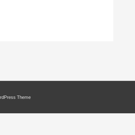
ordPress Theme