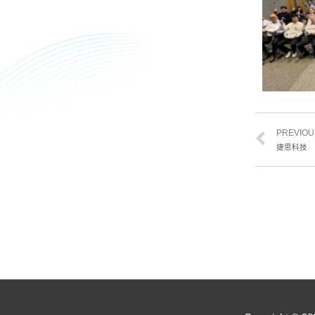
PREVIOU
捷思科技