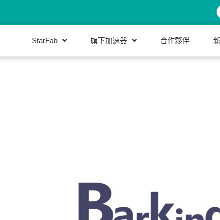
StarFab
旗下加速器
合作夥伴