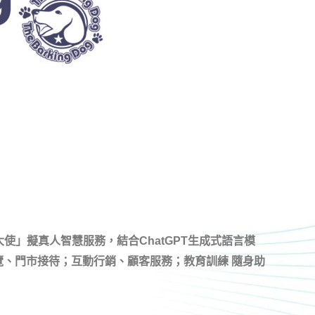
星大使」擬真人智慧服務，結合ChatGPT生成式語言模
覽、門市接待；互動行銷、顧客服務；教育訓練 隨身助