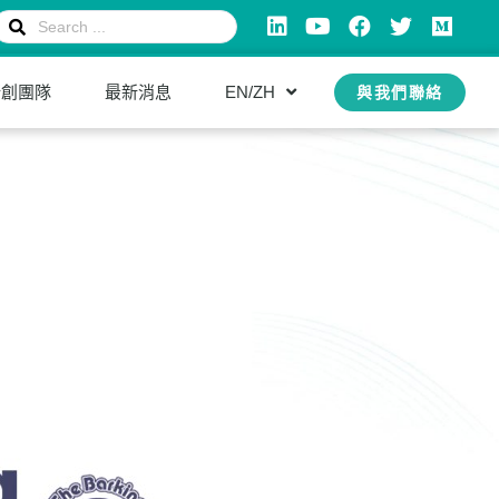
新創團隊
最新消息
EN/ZH
與我們聯絡