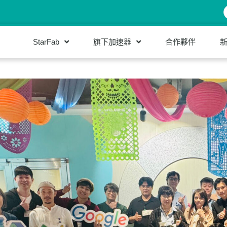
StarFab
旗下加速器
合作夥伴