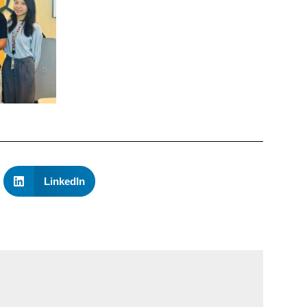
LinkedIn