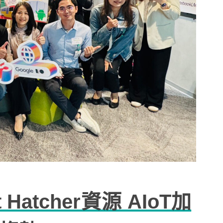
 Hatcher資源 AIoT加