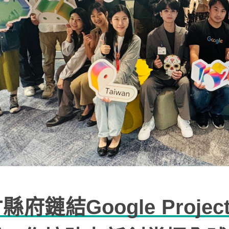
縣府鏈結Google Project