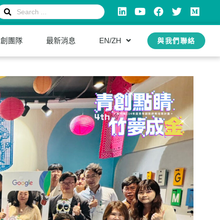
新創團隊
最新消息
EN/ZH
與我們聯絡