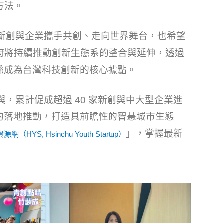
方法。
力新創與企業攜手共創、走向世界舞台，也希望
府將持續推動創新生態系的整合與延伸，透過
縣成為台灣科技創新的核心據點。
與，累計促成超過 40 家新創與中大型企業進
的落地推動，打造具前瞻性的智慧城市生態
」，掌握最新
（HYS, Hsinchu Youth Startup）