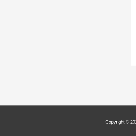
Copyright © 2