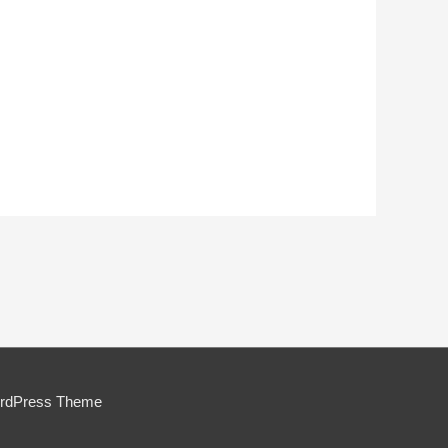
ordPress Theme