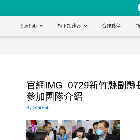
StarFab
旗下加速器
合作夥伴
官網IMG_0729新竹縣副
參加團隊介紹
By
StarFab