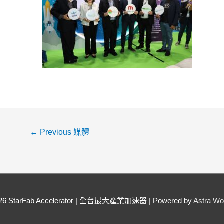
←
Previous 媒體
026
StarFab Accelerator | 全台最大產業加速器
| Powered by
Astra W