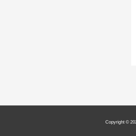
Copyright © 2