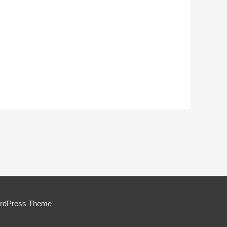
ordPress Theme