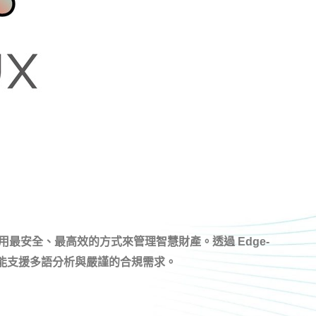
，用最安全、最高效的方式來管理智慧財產。透過 Edge-
時也能支援多語分析與嚴謹的合規需求。