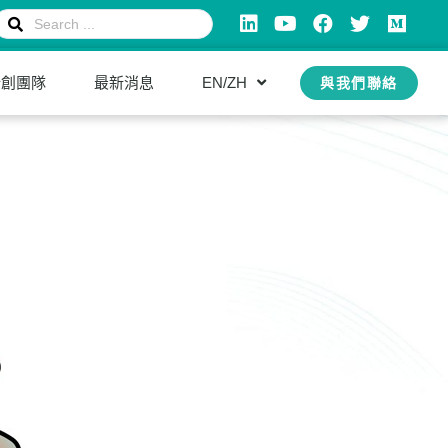
新創團隊
最新消息
EN/ZH
與我們聯絡