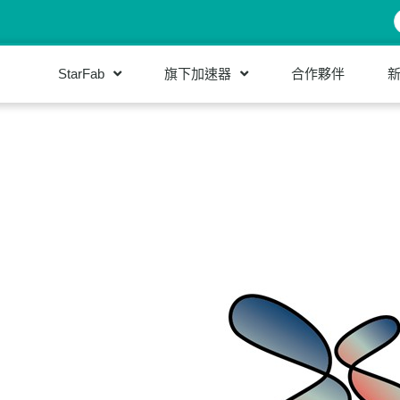
StarFab
旗下加速器
合作夥伴