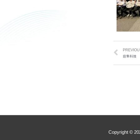
PREVIOU
詮隼科技
Copyright © 2