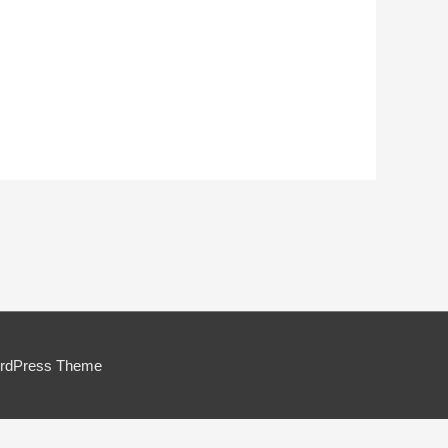
ordPress Theme