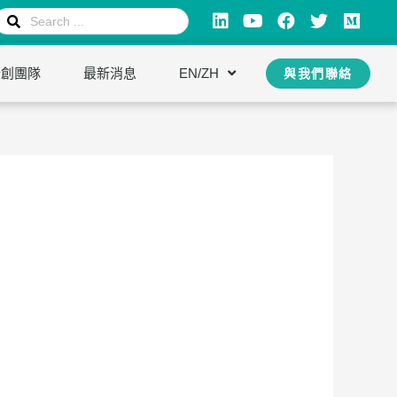
新創團隊
最新消息
EN/ZH
與我們聯絡