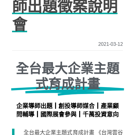
師出題徵案說明
會
2021-03-12
全台最大企業主題
式育成計畫
企業導師出題┃創投導師媒合┃產業顧
問輔導┃國際展會參與┃千萬投資意向
全台最大企業主題式育成計畫 《台灣雲谷