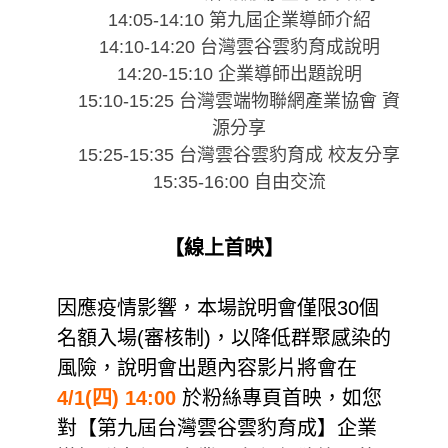
14:05-14:10 第九屆企業導師介紹
14:10-14:20 台灣雲谷雲豹育成說明
14:20-15:10 企業導師出題說明
15:10-15:25 台灣雲端物聯網產業協會 資
源分享
15:25-15:35 台灣雲谷雲豹育成 校友分享
15:35-16:00 自由交流
【線上首映】
因應疫情影響，本場說明會僅限30個
名額入場(審核制)，以降低群聚感染的
風險，說明會出題內容影片將會在
4/1(四) 14:00
於粉絲專頁首映，如您
對【第九屆台灣雲谷雲豹育成】企業