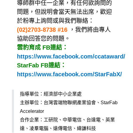
導師群中任一企業，有任何欲詢問的
問題，但說明會當天無法出席，歡迎
於粉專上詢問或與我們聯絡：
(02)2703-8738 #16
，我們將由專人
協助回答您的問題。
雲豹育成 FB連結：
https://www.facebook.com/ccataward/
StarFab FB連結：
https://www.facebook.com/StarFabX/​​
指導單位：經濟部中小企業處
主辦單位：台灣雲端物聯網產業協會、StarFab
Accelerator
合作企業：工研院、中華電信、台達電、英業
達、凌羣電腦、遠傳電信、緯謙科技