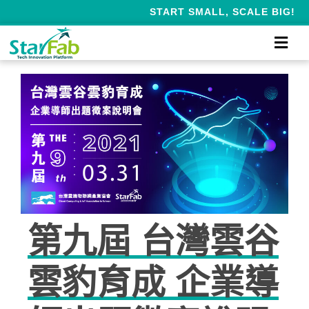
START SMALL, SCALE BIG!
第九屆 台灣雲谷
雲豹育成 企業導