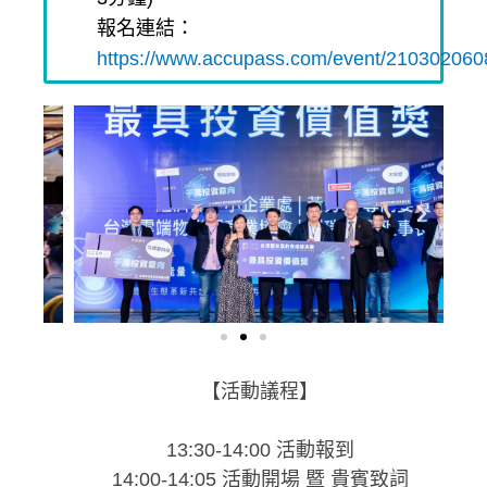
報名連結：
https://www.accupass.com/event/21030206
【活動議程】
13:30-14:00 活動報到
14:00-14:05 活動開場 暨 貴賓致詞