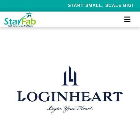
START SMALL, SCALE BIG!