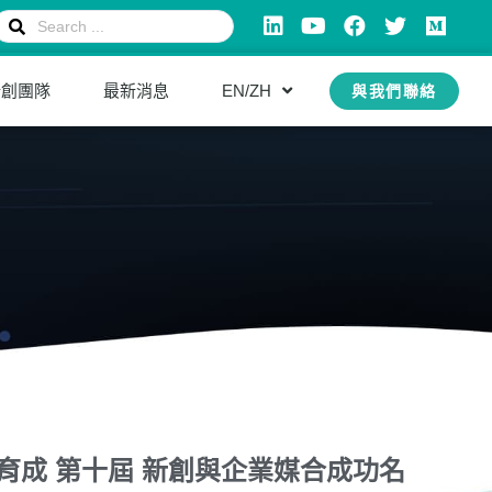
新創團隊
最新消息
EN/ZH
與我們聯絡
育成 第十屆 新創與企業媒合成功名