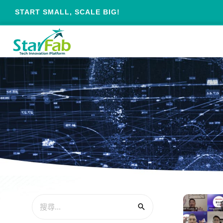
START SMALL, SCALE BIG!