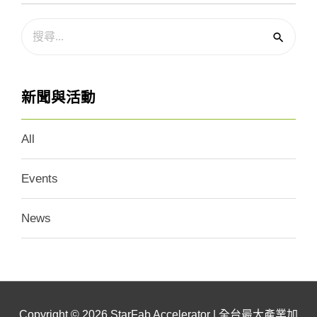
新聞與活動
All
Events
News
Copyright © 2026
StarFab Accelerator | 全台最大產業加