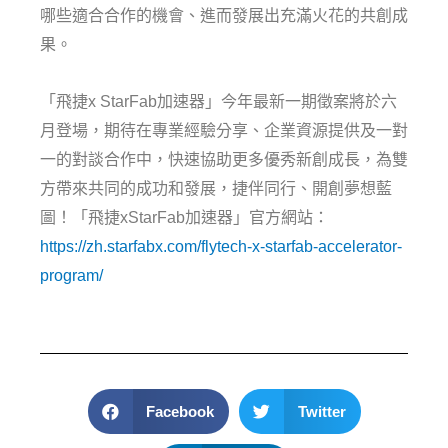
哪些適合合作的機會、進而發展出充滿火花的共創成
果。
「飛捷x StarFab加速器」今年最新一期徵案將於六
月登場，期待在專業經驗分享、企業資源提供及一對
一的對談合作中，快速協助更多優秀新創成長，為雙
方帶來共同的成功和發展，捷伴同行、開創夢想藍
圖！「飛捷xStarFab加速器」官方網站：
https://zh.starfabx.com/flytech-x-starfab-accelerator-
program/
Facebook
Twitter