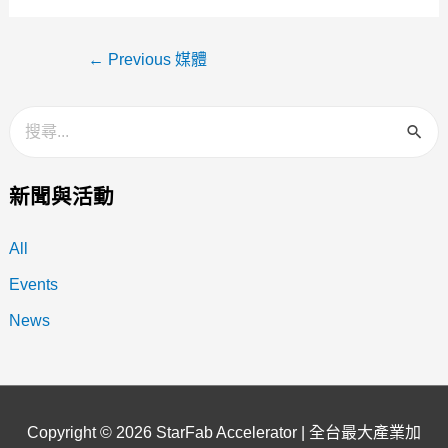
←
Previous 媒體
新聞與活動
All
Events
News
Copyright © 2026
StarFab Accelerator | 全台最大產業加