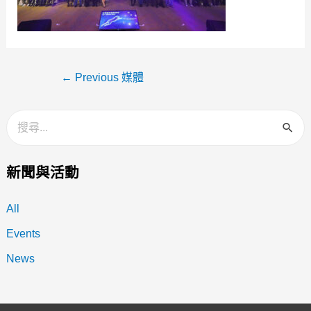
←
Previous 媒體
新聞與活動
All
Events
News