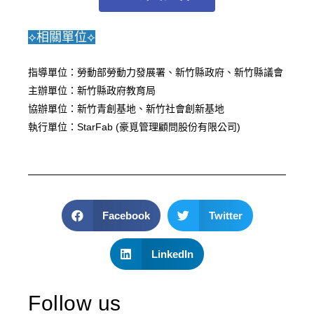
⟡相關單位⟡
指導單位：勞動部勞動力發展署、新竹縣政府、新竹縣議會
主辦單位：新竹縣政府教育局
協辦單位：新竹青創基地、新竹社會創新基地
執行單位：StarFab (豪覓管理顧問股份有限公司)
Facebook
Twitter
LinkedIn
Follow us