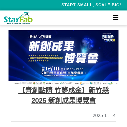
START SMALL, SCALE BIG!
【青創點睛 竹夢成金】新竹縣
2025 新創成果博覽會
2025-11-14