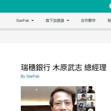
StarFab
旗下加速器
合作夥伴
瑞穗銀行 木原武志 總經理
By
StarFab