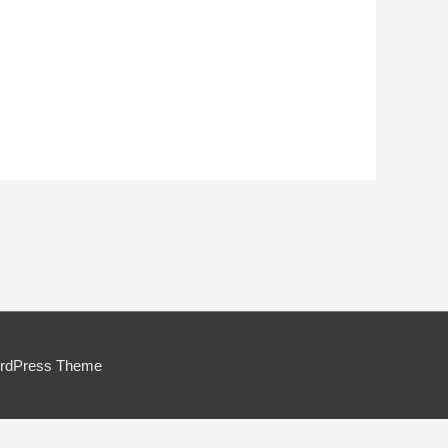
ordPress Theme