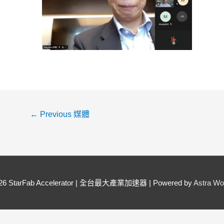
←
Previous 媒體
026
StarFab Accelerator | 全台最大產業加速器
| Powered by
Astra W