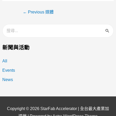
←
Previous 媒體
新聞與活動
All
Events
News
Copyright © 2026
StarFab Accelerator | 全台最大產業加