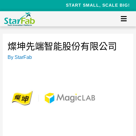
START SMALL, SCALE BIG!
燦坤先端智能股份有限公司
By
StarFab