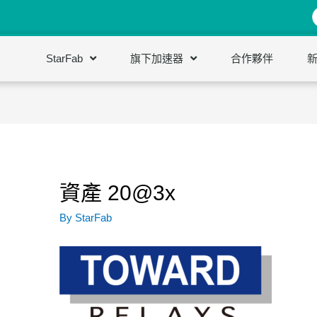
StarFab
旗下加速器
合作夥伴
資產 20@3x
By
StarFab