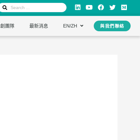
新創團隊
最新消息
EN/ZH
與我們聯絡