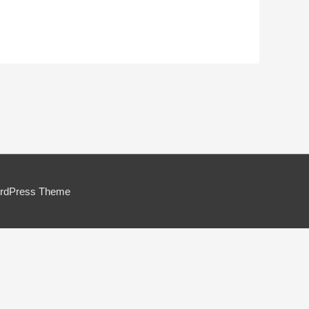
ordPress Theme