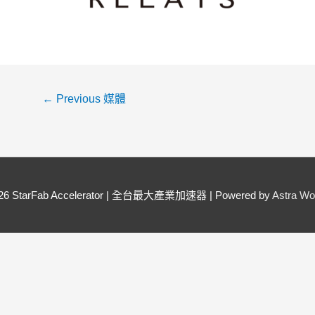
←
Previous 媒體
026
StarFab Accelerator | 全台最大產業加速器
| Powered by
Astra W