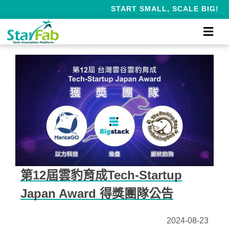
START SMALL, SCALE BIG!
第12屆雲豹育成Tech-Startup
Japan Award 得獎團隊公告
2024-08-23