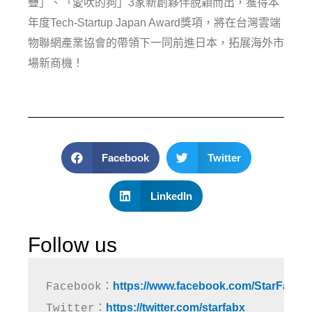
疊」、「愛吠的狗」3家新創夥伴脫穎而出，獲得本
年度Tech-Startup Japan Award獎項，將在台灣雲端
物聯網產業協會的帶領下一同前進日本，拓展海外市
場新商機！
Facebook
Twitter
LinkedIn
Follow us
https://www.facebook.com/StarFabX
Facebook：
https://twitter.com/starfabx
Twitter：