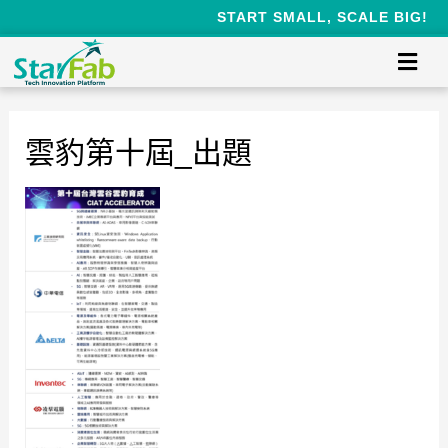
START SMALL, SCALE BIG!
雲豹第十屆_出題