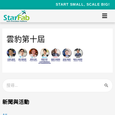
START SMALL, SCALE BIG!
雲豹第十屆
新聞與活動