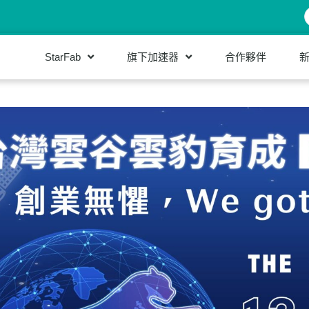
StarFab
旗下加速器
合作夥伴