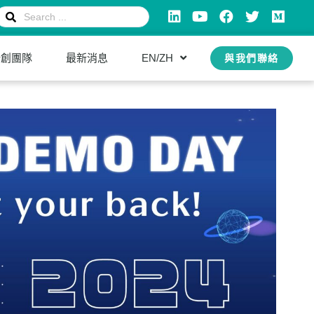
新創團隊
最新消息
EN/ZH
與我們聯絡