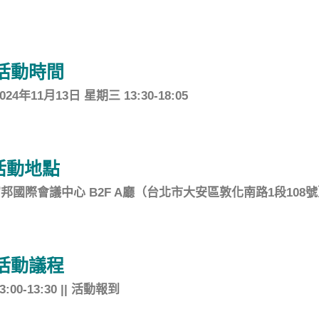
活動時間
2024年11月13日 星期三 13:30-18:05
活動地點
邦國際會議中心 B2F A廳（台北市大安區敦化南路1段108
活動議程
3:00-13:30 || 活動報到