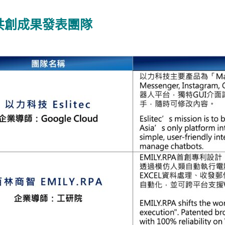
共創成果發表團隊