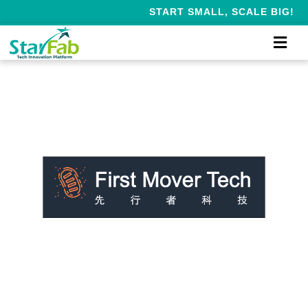
START SMALL, SCALE BIG!