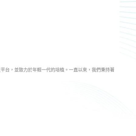
技平台，並致力於年輕一代的培植。一直以來，我們秉持著