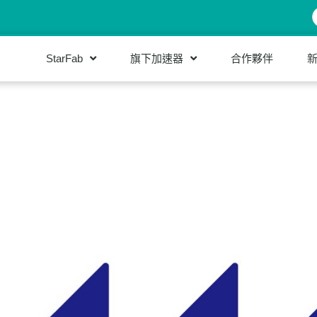
StarFab
旗下加速器
合作夥伴