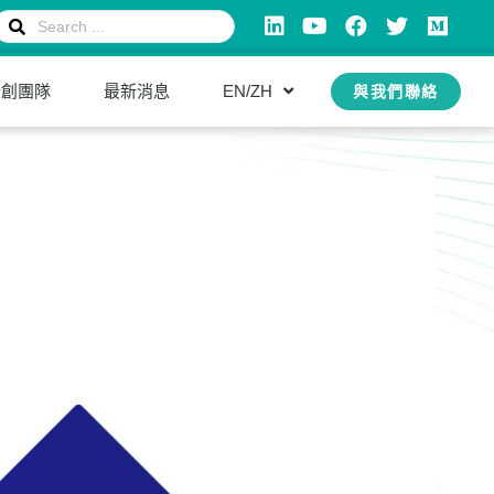
新創團隊
最新消息
EN/ZH
與我們聯絡