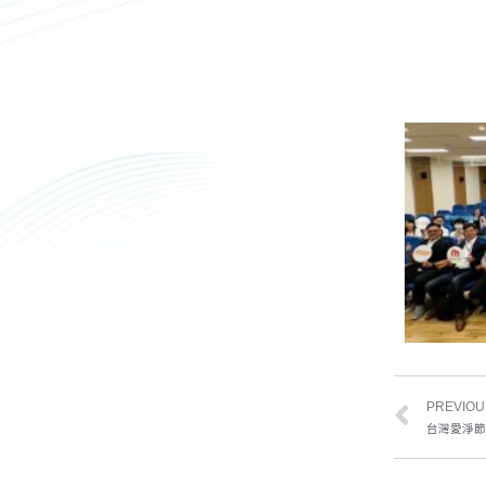
PREVIOU
台灣愛淨節