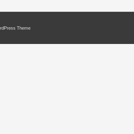
ordPress Theme