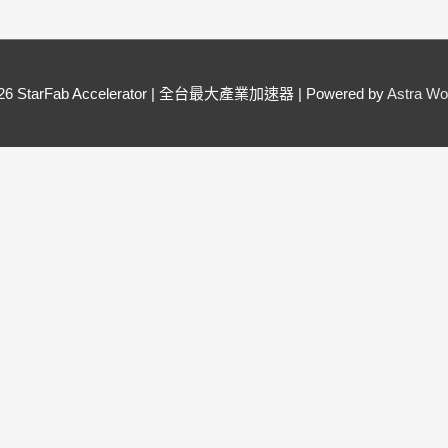
026
StarFab Accelerator | 全台最大產業加速器
| Powered by
Astra W