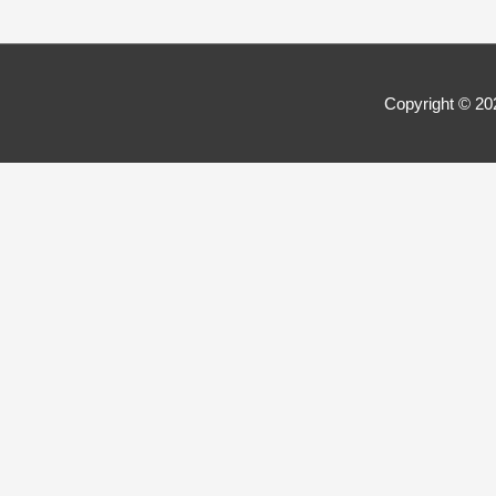
Copyright © 2