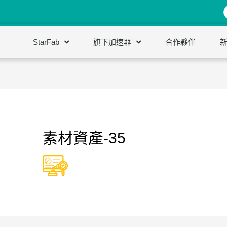
StarFab
旗下加速器
合作夥伴
素材資產-35