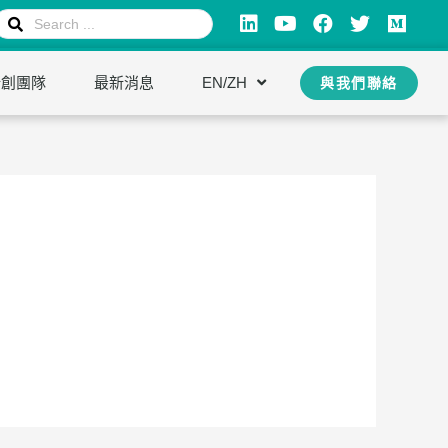
新創團隊
最新消息
EN/ZH
與我們聯絡