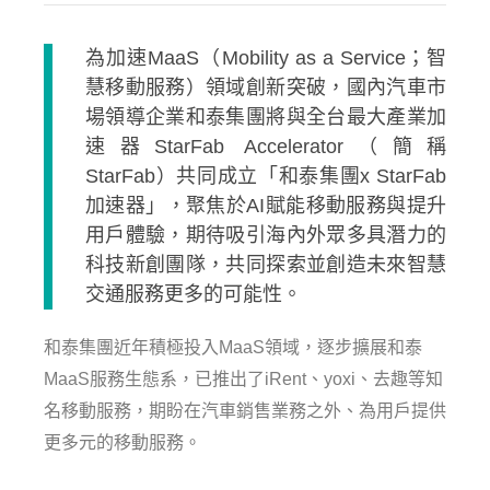
為加速MaaS（Mobility as a Service；智
慧移動服務）領域創新突破，國內汽車市
場領導企業和泰集團將與全台最大產業加
速器StarFab Accelerator（簡稱
StarFab）共同成立「和泰集團x StarFab
加速器」，聚焦於AI賦能移動服務與提升
用戶體驗，期待吸引海內外眾多具潛力的
科技新創團隊，共同探索並創造未來智慧
交通服務更多的可能性。
和泰集團近年積極投入MaaS領域，逐步擴展和泰
MaaS服務生態系，已推出了iRent、yoxi、去趣等知
名移動服務，期盼在汽車銷售業務之外、為用戶提供
更多元的移動服務。