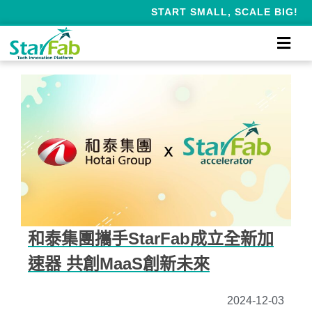
START SMALL, SCALE BIG!
和泰集團攜手StarFab成立全新加
速器 共創MaaS創新未來
2024-12-03