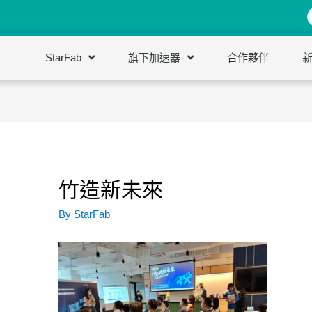
StarFab
旗下加速器
合作夥伴
竹造新未來
By
StarFab