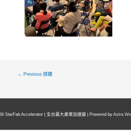
←
Previous 媒體
026
StarFab Accelerator | 全台最大產業加速器
| Powered by
Astra W