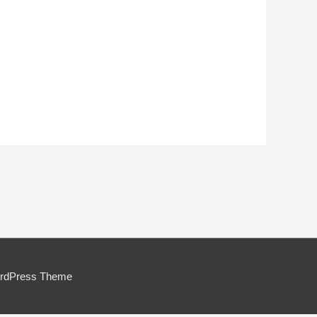
ordPress Theme