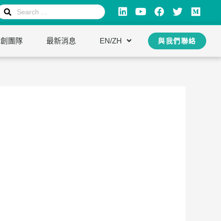
新創團隊
最新消息
EN/ZH
與我們聯絡