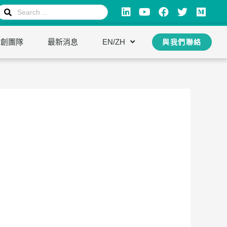
新創團隊
最新消息
EN/ZH
與我們聯絡