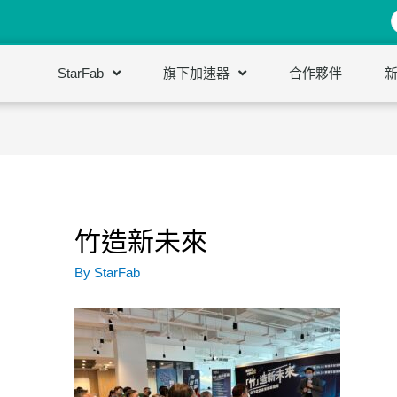
StarFab
旗下加速器
合作夥伴
竹造新未來
By
StarFab