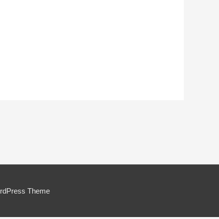
ordPress Theme