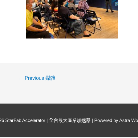
←
Previous 媒體
026
StarFab Accelerator | 全台最大產業加速器
| Powered by
Astra W