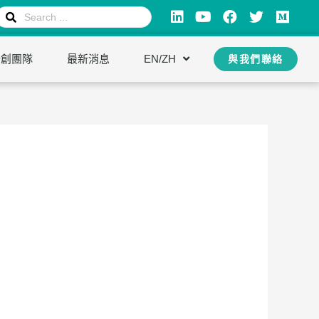
新創團隊
最新消息
EN/ZH
與我們聯絡