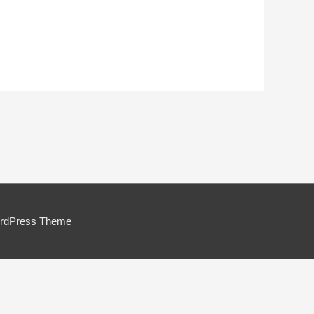
ordPress Theme