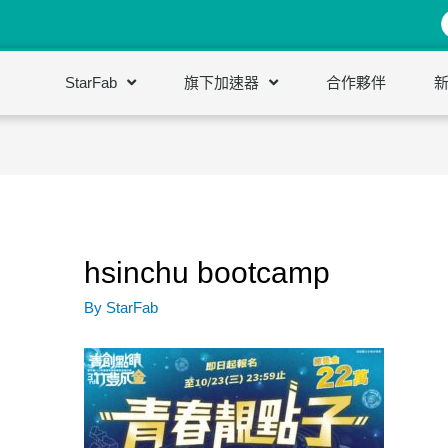
StarFab
旗下加速器
合作夥伴
hsinchu bootcamp
By
StarFab