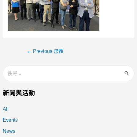
←
Previous 媒體
新聞與活動
All
Events
News