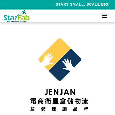
START SMALL, SCALE BIG!