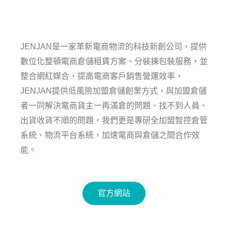
JENJAN是一家革新電商物流的科技新創公司，提供
數位化整頓電商倉儲租賃方案、分裝揀包裝服務，並
整合網紅媒合，提高電商客戶銷售營運效率，
JENJAN提供低風險加盟倉儲創業方式，與加盟倉儲
者一同解決電商貨主一再滿倉的問題、找不到人員、
出貨收貨不順的問題，我們更是專研全加盟智控倉管
系統、物流平台系統，加速電商與倉儲之間合作效
能。
官方網站