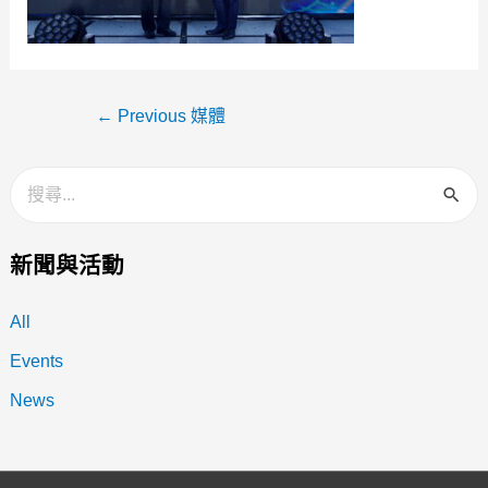
←
Previous 媒體
新聞與活動
All
Events
News