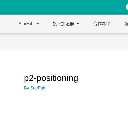
StarFab
旗下加速器
合作夥伴
p2-positioning
By
StarFab