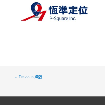
←
Previous 媒體