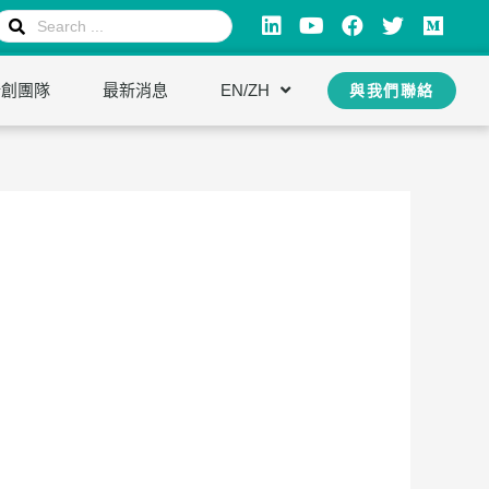
新創團隊
最新消息
EN/ZH
與我們聯絡