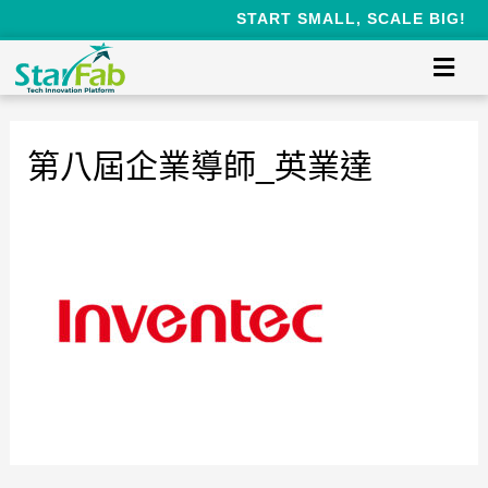
START SMALL, SCALE BIG!
第八屆企業導師_英業達