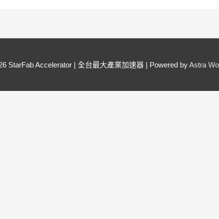
026
StarFab Accelerator | 全台最大產業加速器
| Powered by
Astra W