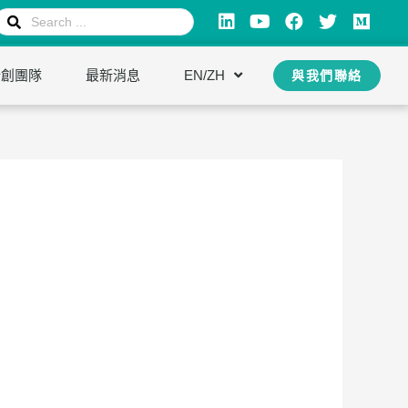
新創團隊
最新消息
EN/ZH
與我們聯絡