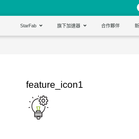
StarFab
旗下加速器
合作夥伴
feature_icon1