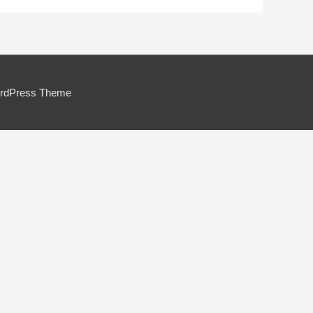
ordPress Theme