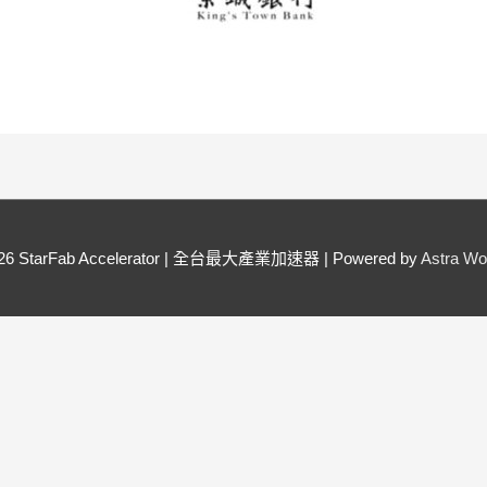
026
StarFab Accelerator | 全台最大產業加速器
| Powered by
Astra W