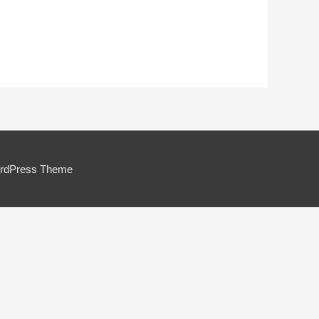
ordPress Theme