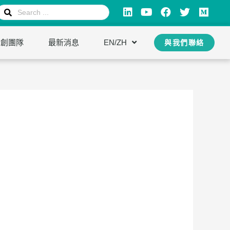
新創團隊
最新消息
EN/ZH
與我們聯絡