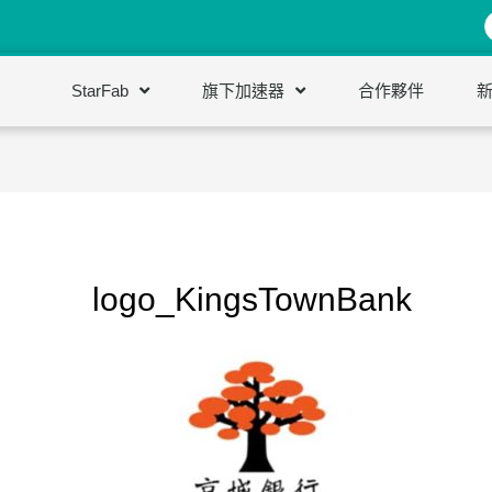
StarFab
旗下加速器
合作夥伴
logo_KingsTownBank