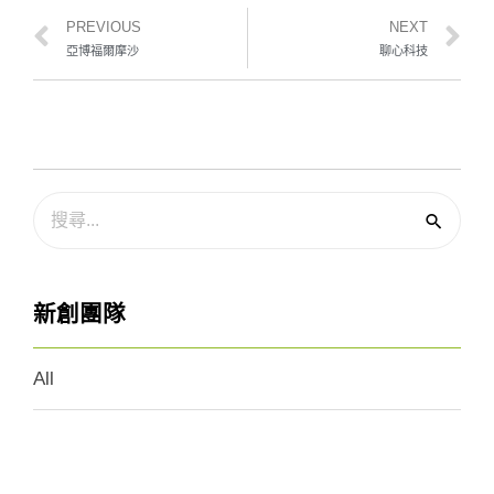
PREVIOUS
NEXT
亞博福爾摩沙
聊心科技
新創團隊
All