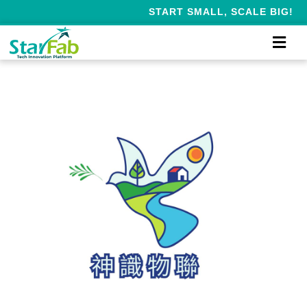
START SMALL, SCALE BIG!