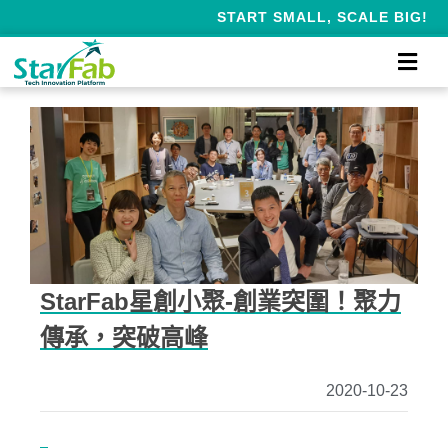
START SMALL, SCALE BIG!
StarFab星創小聚-創業突圍！聚力
傳承，突破高峰
2020-10-23