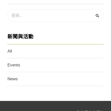
新聞與活動
All
Events
News