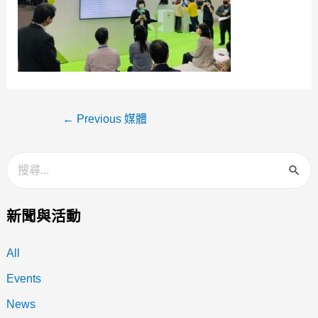
←
Previous 媒體
新聞與活動
All
Events
News