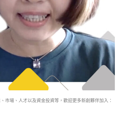
業、市場、人才以及資金投資等，歡迎更多新創夥伴加入
：