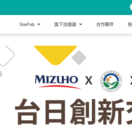
StarFab
旗下加速器
合作夥伴