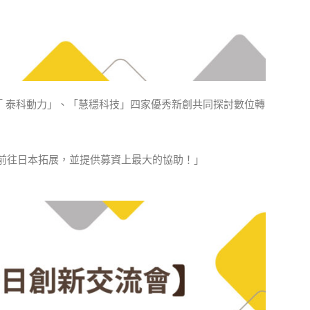
、「 泰科動力」、「慧穩科技」四家優秀新創共同探討數位轉
、前往日本拓展，並提供募資上最大的協助！」