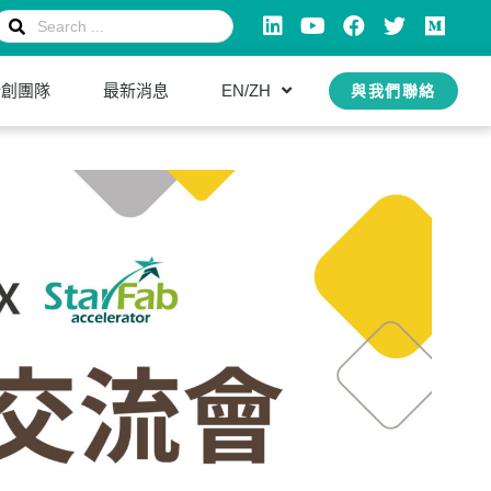
新創團隊
最新消息
EN/ZH
與我們聯絡