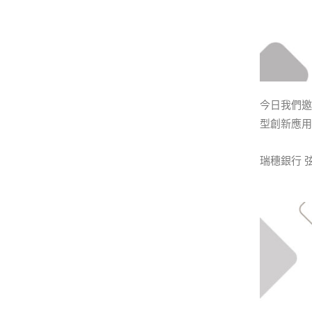
今日我們邀
型創新應用
瑞穗銀行 