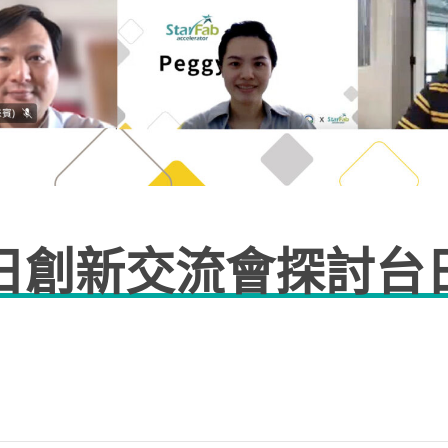
日創新交流會探討台