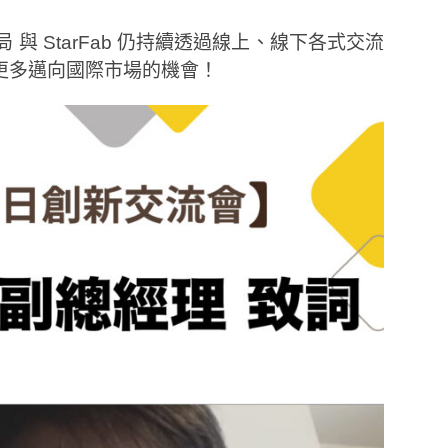
 與 StarFab 仍持續透過線上、線下各式交流
更多邁向國際市場的機會！