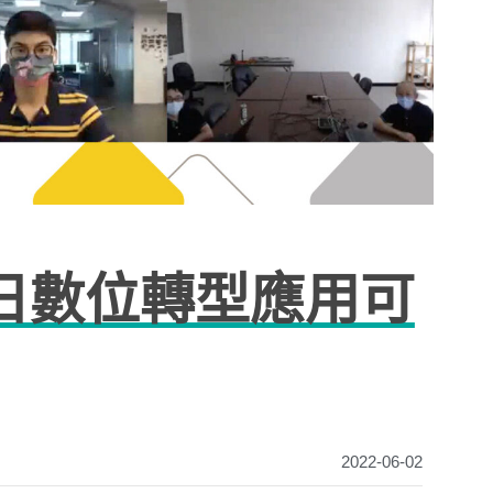
日數位轉型應用可
2022-06-02