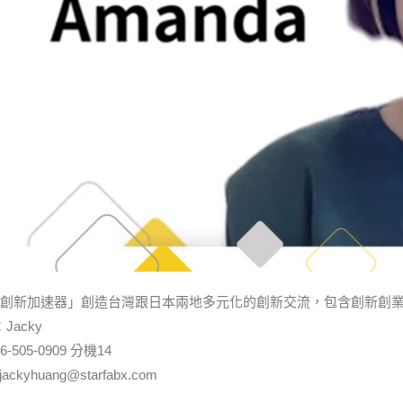
創新加速器」創造台灣跟日本兩地多元化的創新交流，包含創新創
Jacky
6-505-0909 分機14
：jackyhuang@starfabx.com