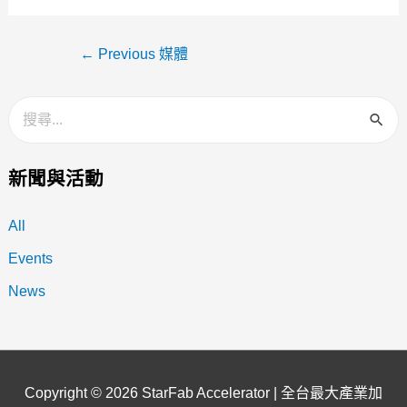
←
Previous 媒體
新聞與活動
All
Events
News
Copyright © 2026
StarFab Accelerator | 全台最大產業加