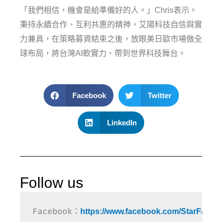
「我們相信，機會是給準備好的人。」Chris表示。
秉持永續合作、互利共惠的精神，艾陽科技自信與實
力兼具，在策略募資結束之後，放眼美日歐市場做全
球布局，將台灣AI軟實力、帶到世界科技舞台。
Facebook
Twitter
LinkedIn
Follow us
https://www.facebook.com/StarFabX
Facebook：