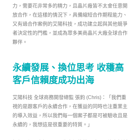
力，需要花非常多的精力，且晶片廠皆不太會任意開
放合作，在這樣的情況下，具備縮短合作期程能力、
又有過合作案例的艾陽科技，成功建立起與其他競爭
者決定性的門檻，並成為眾多美商晶片大廠全球合作
夥伴。
永續發展、換位思考 收穫高
客戶信賴度成功出海
艾陽科技 全球商務開發總監 張鈞 (Chris)：「我們重
視的是跟客戶的永續合作，在獲益的同時也注重業主
的導入效益，所以我們每一個案子都是可被驗收且是
永續的，我想這是很重要的特質。」