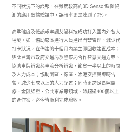
不同狀況下的誤報，在難度較高的3D Sensor跌倒偵
測的應用數據驗證中，誤報率更是達到了0%。
高準確度及低誤報率讓艾陽科技成功打入國內外各大
場域，如：協助廠區進行人員進出門禁管理、減少代
打卡狀況，在佈建的十個月內業主即回收建置成本；
與北台灣市政府交通局及警察局合作智慧交通方案、
協助車牌辨識與車流分析辨識，節省一半以上的時間
及人力成本；協助園區、廠區、漁港安控與即時告
警，減少七成以上的人力配置；同時更跨足長照醫
療、金融認證、公共事業等領域，總超過400個以上
的合作案，迄今皆順利完成驗收。