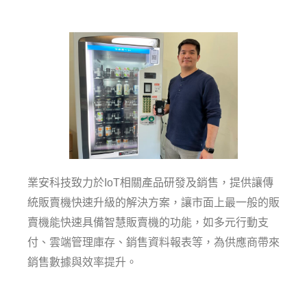
業安科技致力於IoT相關產品研發及銷售，提供讓傳
統販賣機快速升級的解決方案，讓市面上最一般的販
賣機能快速具備智慧販賣機的功能，如多元行動支
付、雲端管理庫存、銷售資料報表等，為供應商帶來
銷售數據與效率提升。