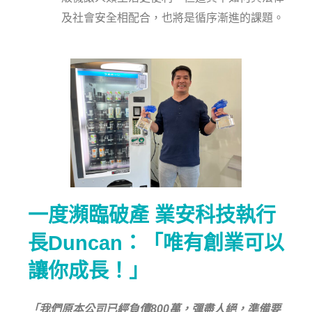
及社會安全相配合，也將是循序漸進的課題。
一度瀕臨破產 業安科技執行
長Duncan：「唯有創業可以
讓你成長！」
「我們原本公司已經負債800萬，彈盡人絕，準備要