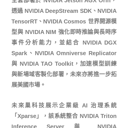
全套部署於 NVIDIA Jetson AGX Orin，
透過 NVIDIA DeepStream SDK、NVIDIA
TensorRT、NVIDIA Cosmos 世界開源模
型與 NVIDIA NIM 強化即時推論與長時序
事件分析能力，並結合 NVIDIA DGX
Spark、NVIDIA Omniverse Replicator
與 NVIDIA TAO Toolkit，加速模型訓練
與新場域客製化部署，未來亦將進一步拓
展美國市場。
未來巢科技展示企業級 AI 治理系統
「Xparse」，該系統整合 NVIDIA Triton
Inference Server 與 NVIDIA