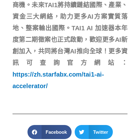
商機。未來TAI1將持續鏈結國際、產業、
資金三大網絡，助力更多AI方案實質落
地、整案輸出國際。TAI1 AI 加速器本年
度第二期徵案也正式啟動，歡迎更多AI新
創加入，共同將台灣AI推向全球！更多資
訊可查詢官方網站：
https://zh.starfabx.com/tai1-ai-
accelerator/
Facebook
Twitter