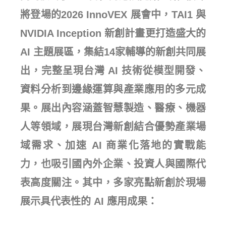
將登場的2026 InnoVEX 展會中，TAI1 與
NVIDIA Inception 新創計畫更打造盛大的
AI 主題展區，集結14家輔導的新創共同展
出，完整呈現台灣 AI 技術從模型開發、
資料分析到邊緣運算與產業應用的多元成
果。展出內容涵蓋智慧製造、醫療、機器
人等領域，展現台灣新創結合優勢產業場
域需求、加速 AI 商業化落地的實戰能
力，也吸引國內外企業、投資人與國際代
表高度關注。其中，多家亮點新創於現場
展示具代表性的 AI 應用成果：