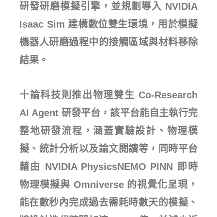
研發研磨模擬引擎，並規劃導入 NVIDIA
Isaac Sim 建構數位雙生環境，用於模擬
機器人研磨過程中的接觸區域與材料移除
結果。
十論科技則推出物理雙生 Co-Research
AI Agent 研發平台，該平台能自主執行完
整地研發流程，涵蓋實驗設計、物理模
擬、統計分析以及論文閱讀等，同時平台
藉由 NVIDIA PhysicsNEMO PINN 即時
物理模擬與 Omniverse 的視覺化呈現，
能在數秒內完成過去需耗時數天的模擬、