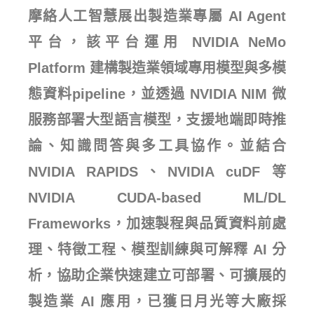
摩絡人工智慧展出製造業專屬 AI Agent
平台，該平台運用 NVIDIA NeMo
Platform 建構製造業領域專用模型與多模
態資料pipeline，並透過 NVIDIA NIM 微
服務部署大型語言模型，支援地端即時推
論、知識問答與多工具協作。並結合
NVIDIA RAPIDS、NVIDIA cuDF 等
NVIDIA CUDA-based ML/DL
Frameworks，加速製程與品質資料前處
理、特徵工程、模型訓練與可解釋 AI 分
析，協助企業快速建立可部署、可擴展的
製造業 AI 應用，已獲日月光等大廠採