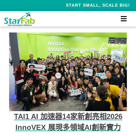
START SMALL, SCALE BIG!
TAI1 AI 加速器14家新創亮相2026
InnoVEX 展現多領域AI創新實力