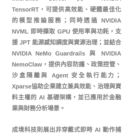
TensorRT，可提供高效能、硬體最佳化
的模型推論服務；同時透過 NVIDIA
NVML 即時擷取 GPU 使用率與功耗，支
援 JPT 能源感知調度與資源治理；並結合
NVIDIA NeMo Guardrails 與 NVIDIA
NemoClaw，提供內容防護、政策控管、
沙盒隔離與 Agent 安全執行能力；
Xparse協助企業建立兼具效能、治理與資
料主權的 AI 基礎架構，並已應用於金融
業與財務分析場景。
成境科技則展出非穿戴式即時 AI 動作捕