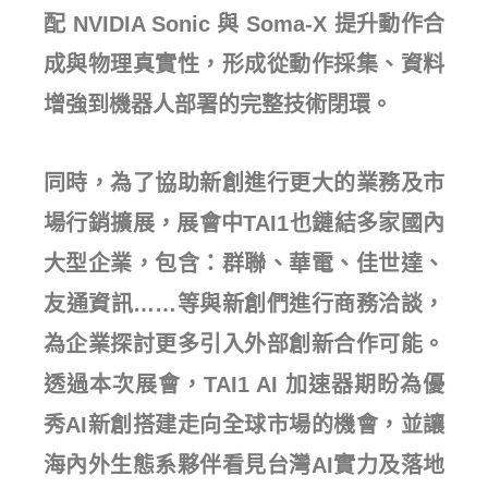
配 NVIDIA Sonic 與 Soma-X 提升動作合
成與物理真實性，形成從動作採集、資料
增強到機器人部署的完整技術閉環。
同時，為了協助新創進行更大的業務及市
場行銷擴展，展會中TAI1也鏈結多家國內
大型企業，包含：群聯、華電、佳世達、
友通資訊……等與新創們進行商務洽談，
為企業探討更多引入外部創新合作可能。
透過本次展會，TAI1 AI 加速器期盼為優
秀AI新創搭建走向全球市場的機會，並讓
海內外生態系夥伴看見台灣AI實力及落地