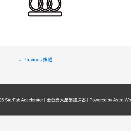
←
Previous 媒體
026
StarFab Accelerator | 全台最大產業加速器
| Powered by
Astra W