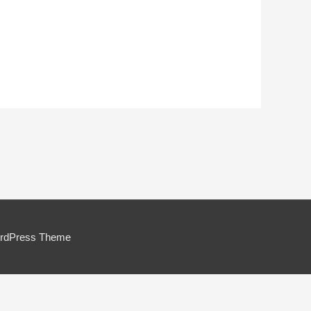
ordPress Theme