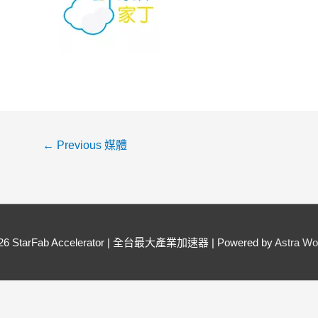
←
Previous 媒體
026
StarFab Accelerator | 全台最大產業加速器
| Powered by
Astra W