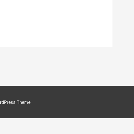
ordPress Theme