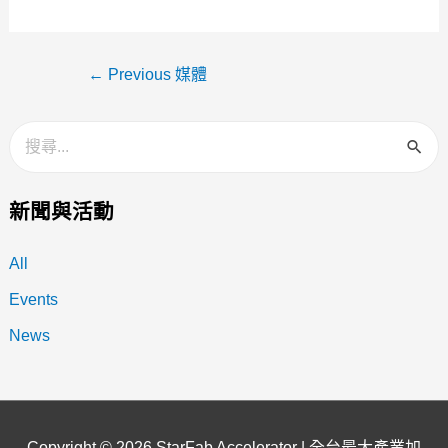
←
Previous 媒體
新聞與活動
All
Events
News
Copyright © 2026
StarFab Accelerator | 全台最大產業加