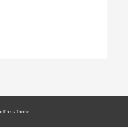
ordPress Theme