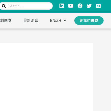
新創團隊
最新消息
EN/ZH
與我們聯絡