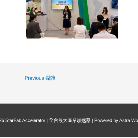
←
Previous 媒體
026
StarFab Accelerator | 全台最大產業加速器
| Powered by
Astra W